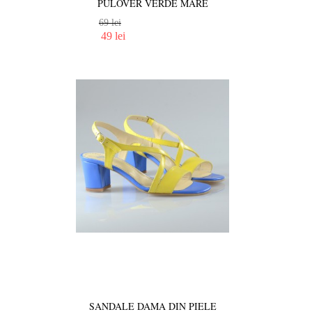
PULOVER VERDE MARE
69 lei
49 lei
SANDALE DAMA DIN PIELE