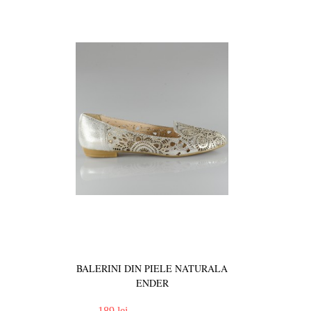
BALERINI DIN PIELE NATURALA
ENDER
189 lei