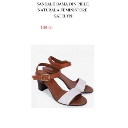
SANDALE DAMA DIN PIELE
NATURALA FEMINISTORE
KATELYN
189 lei