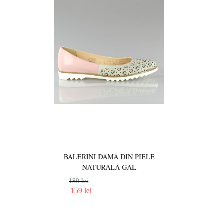
BALERINI DAMA DIN PIELE
NATURALA GAL
189 lei
159 lei