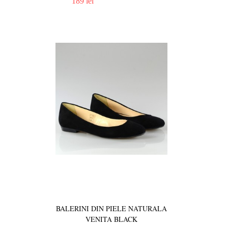
189 lei
BALERINI DIN PIELE NATURALA
VENITA BLACK