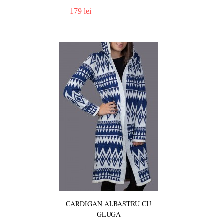
179 lei
CARDIGAN ALBASTRU CU
GLUGA