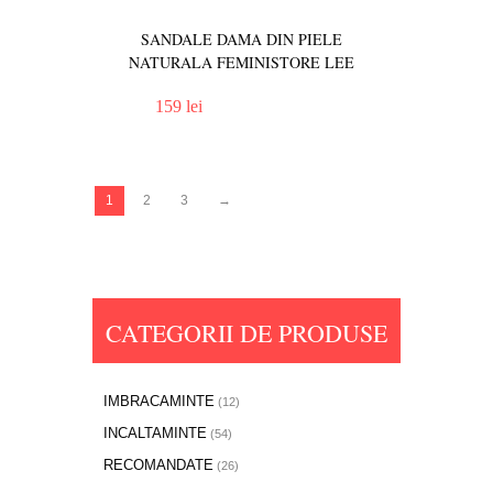
SANDALE DAMA DIN PIELE
NATURALA FEMINISTORE LEE
159 lei
1
2
3
→
CATEGORII DE PRODUSE
IMBRACAMINTE
(12)
INCALTAMINTE
(54)
RECOMANDATE
(26)