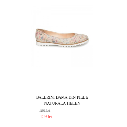
BALERINI DAMA DIN PIELE
NATURALA HELEN
189 lei
159 lei