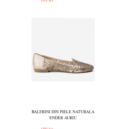
BALERINI DIN PIELE NATURALA
ENDER AURIU