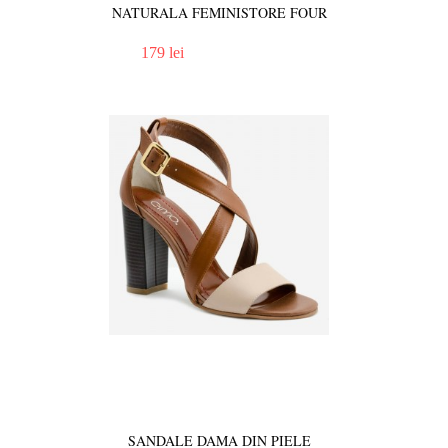
NATURALA FEMINISTORE FOUR
179 lei
SANDALE DAMA DIN PIELE