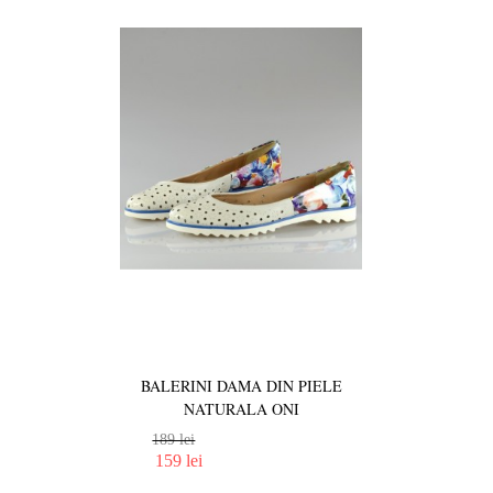
BALERINI DAMA DIN PIELE
NATURALA ONI
189 lei
159 lei