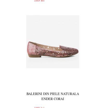
189 lei
BALERINI DIN PIELE NATURALA
ENDER CORAI