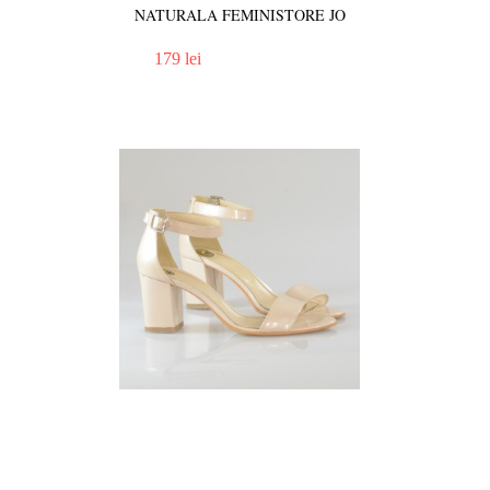
NATURALA FEMINISTORE JO
179 lei