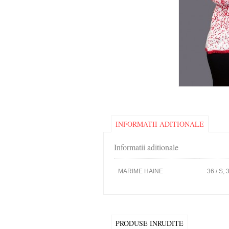
INFORMATII ADITIONALE
Informatii aditionale
MARIME HAINE
36 / S, 
PRODUSE INRUDITE