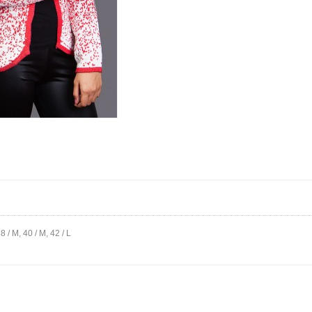
38 / M, 40 / M, 42 / L