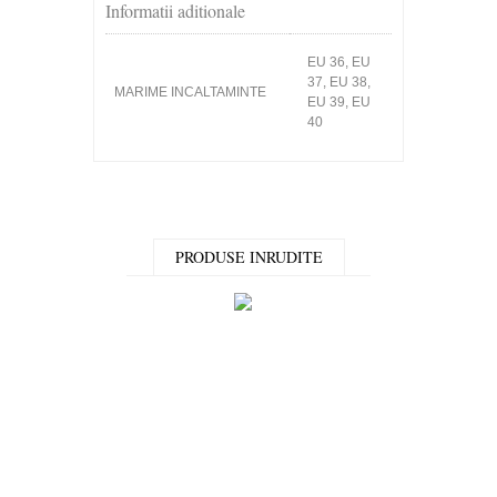
Informatii aditionale
EU 36, EU
37, EU 38,
MARIME INCALTAMINTE
EU 39, EU
40
PRODUSE INRUDITE