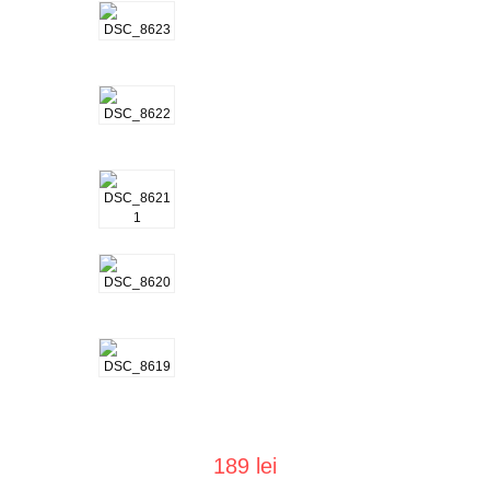
189 lei