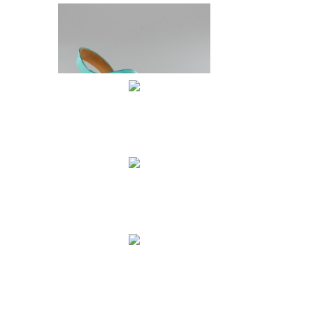
SANDALE DAMA DIN PIELE
NATURALA SHAFER
200 lei
SANDALE DAMA DIN PIELE
NATURALA SHAFER BROWN
200 lei
SANDALE DAMA DIN PIELE
NATURALA SHAFER ARGINTIU
200 lei
SANDALE DAMA DIN PIELE
NATURALA SHAFER NUDE
200 lei